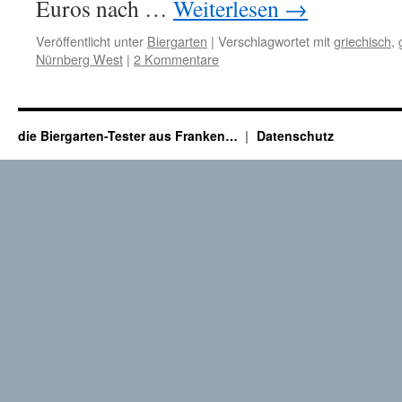
Euros nach …
Weiterlesen
→
Veröffentlicht unter
Biergarten
|
Verschlagwortet mit
griechisch
,
Nürnberg West
|
2 Kommentare
die Biergarten-Tester aus Franken…
Datenschutz