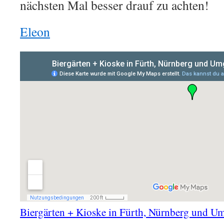
nächsten Mal besser drauf zu achten!
Eleon
Biergärten + Kioske in Fürth, Nürnberg und 