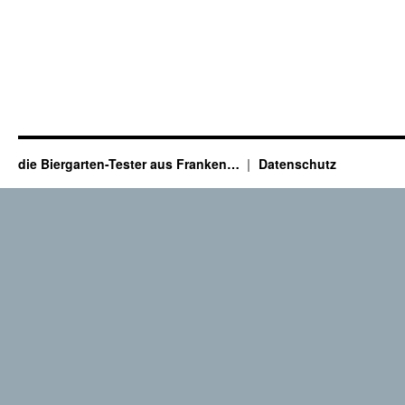
die Biergarten-Tester aus Franken…
Datenschutz