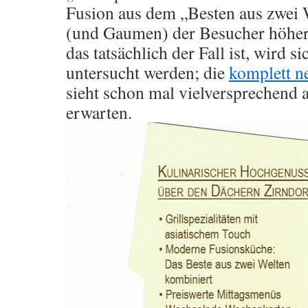
Fusion aus dem „Besten aus zwei 
(und Gaumen) der Besucher höher 
das tatsächlich der Fall ist, wird s
untersucht werden; die
komplett n
sieht schon mal vielversprechend a
erwarten.