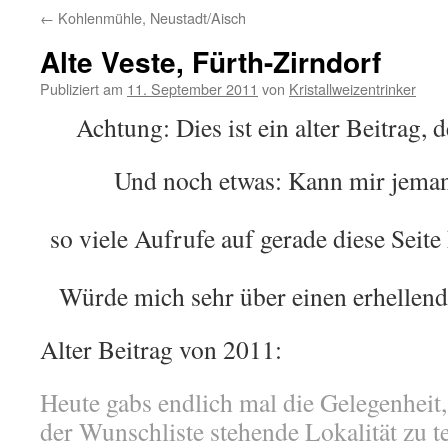
←
Kohlenmühle, Neustadt/Aisch
Alte Veste, Fürth-Zirndorf
Publiziert am
11. September 2011
von
Kristallweizentrinker
Achtung: Dies ist ein alter Beitrag, 
Und noch etwas: Kann mir jeman
so viele Aufrufe auf gerade diese Sei
Würde mich sehr über einen erhellen
Alter Beitrag von 2011:
Heute gabs endlich mal die Gelegenheit,
der Wunschliste stehende Lokalität zu te