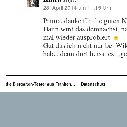
28. April 2014 um 11:15 Uhr
Prima, danke für die guten N
Dann wird das demnächst, na
mal wieder ausprobiert.
Gut das ich nicht nur bei W
habe, denn dort heisst es, „g
die Biergarten-Tester aus Franken…
Datenschutz