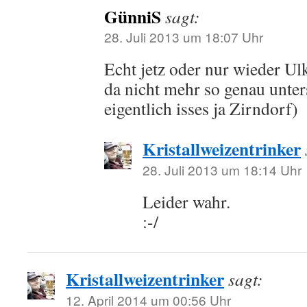
GünniS
sagt:
28. Juli 2013 um 18:07 Uhr
Echt jetz oder nur wieder U
da nicht mehr so genau unte
eigentlich isses ja Zirndorf)
Kristallweizentrinker
28. Juli 2013 um 18:14 Uhr
Leider wahr.
:-/
Kristallweizentrinker
sagt:
12. April 2014 um 00:56 Uhr