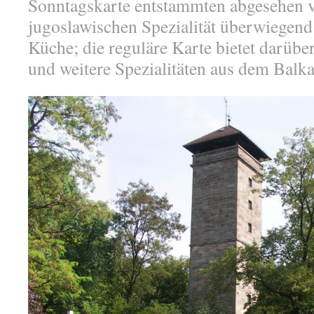
Sonntagskarte entstammten abgesehen v
jugoslawischen Spezialität überwiegend
Küche; die reguläre Karte bietet darübe
und weitere Spezialitäten aus dem Balka