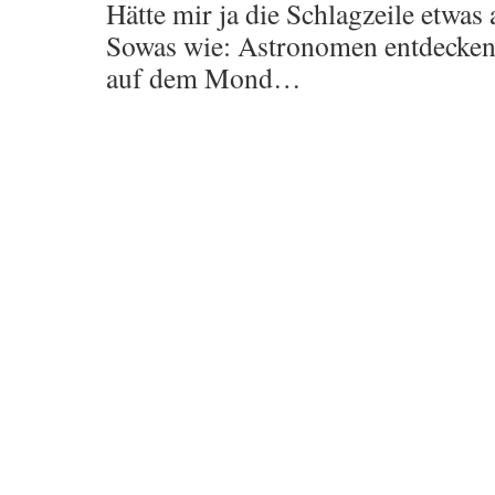
Hätte mir ja die Schlagzeile etwas
Sowas wie: Astronomen entdecken
auf dem Mond…