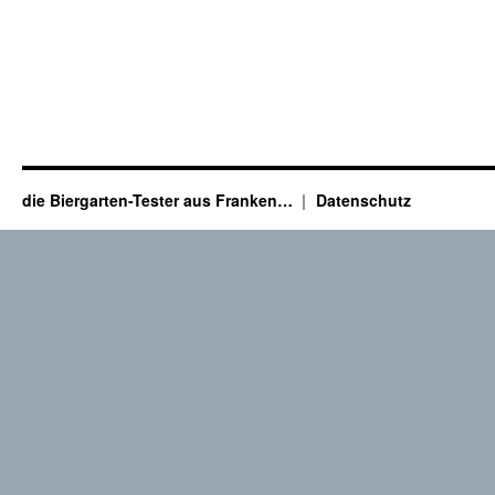
die Biergarten-Tester aus Franken…
Datenschutz