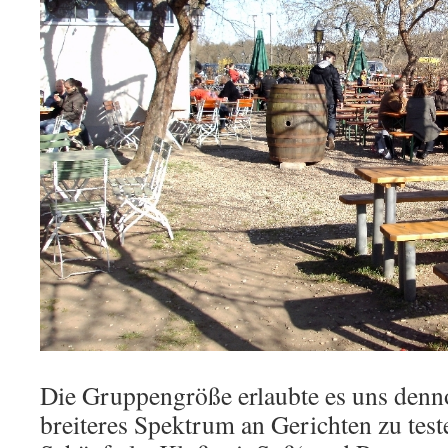
Die Gruppengröße erlaubte es uns denno
breiteres Spektrum an Gerichten zu teste