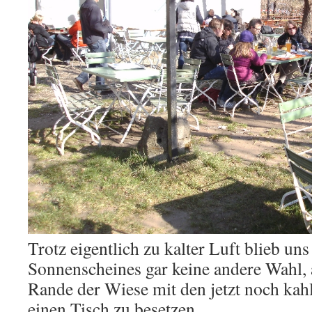
Trotz eigentlich zu kalter Luft blieb un
Sonnenscheines gar keine andere Wahl, 
Rande der Wiese mit den jetzt noch ka
einen Tisch zu besetzen.