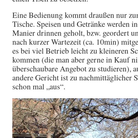
Eine Bedienung kommt draußen nur z
Tische. Speisen und Getränke werden in
Manier drinnen geholt, bzw. geordert u
nach kurzer Wartezeit (ca. 10min) mit
es bei viel Betrieb leicht zu kleineren 
kommen (die man aber gerne in Kauf 
überschaubare Angebot zu studieren), a
andere Gericht ist zu nachmittäglicher
schon mal „aus“.