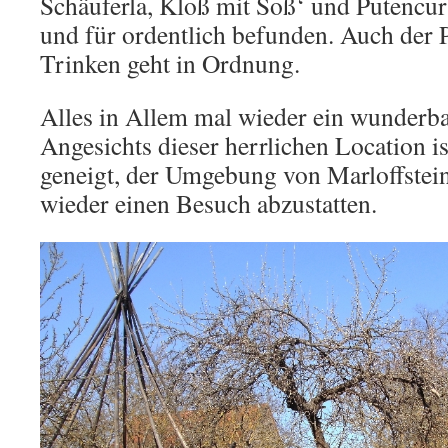
Schäuferla, Kloß mit Soß‘ und Putencur
und für ordentlich befunden. Auch der 
Trinken geht in Ordnung.
Alles in Allem mal wieder ein wunderba
Angesichts dieser herrlichen Location 
geneigt, der Umgebung von Marloffstein
wieder einen Besuch abzustatten.