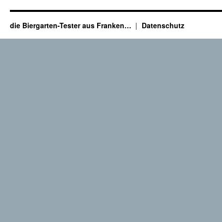
die Biergarten-Tester aus Franken…
Datenschutz