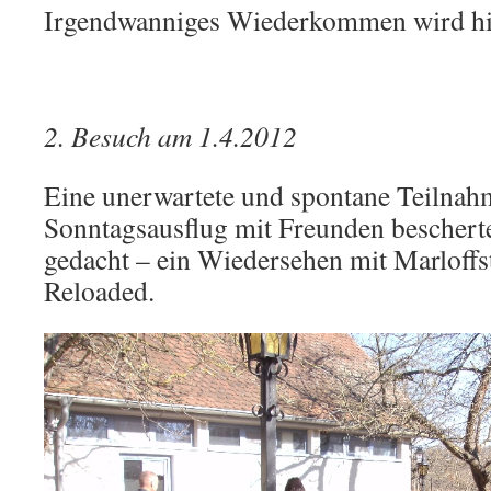
Irgendwanniges Wiederkommen wird hi
2. Besuch am 1.4.2012
Eine unerwartete und spontane Teilnah
Sonntagsausflug mit Freunden bescherte
gedacht – ein Wiedersehen mit Marloffst
Reloaded.