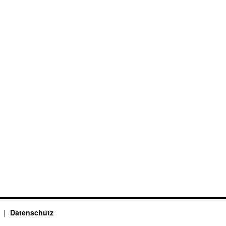
…
Datenschutz