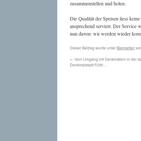
zusammenstellen und holen.
Die Qualität der Speisen liess kein
ansprechend serviert. Der Service w
nun davon: wir werden wieder ko
Dieser Beitrag wurde unter
Biergarten
ver
←
Vom Umgang mit Denkmälern in der se
Denkmalstadt Fürth…