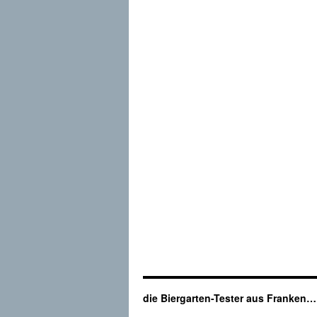
die Biergarten-Tester aus Franken