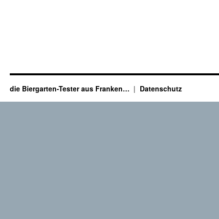
die Biergarten-Tester aus Franken…
Datenschutz