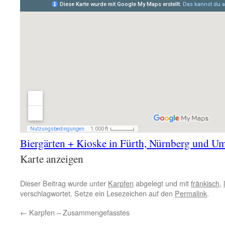
Biergärten + Kioske in Fürth, Nürnberg und 
Karte anzeigen
Dieser Beitrag wurde unter
Karpfen
abgelegt und mit
fränkisch
,
verschlagwortet. Setze ein Lesezeichen auf den
Permalink
.
←
Karpfen – Zusammengefasstes