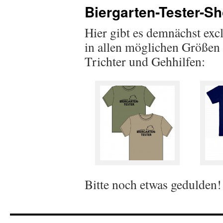
Biergarten-Tester-S
Hier gibt es demnächst excl
in allen möglichen Größen
Trichter und Gehhilfen:
Bitte noch etwas gedulden!